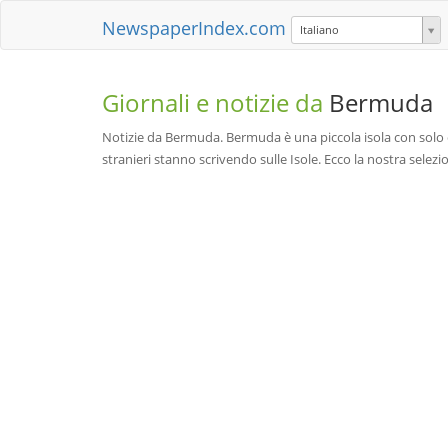
NewspaperIndex.com
Italiano
Giornali e notizie da
Bermuda
Notizie da Bermuda. Bermuda è una piccola isola con solo 
stranieri stanno scrivendo sulle Isole. Ecco la nostra selez