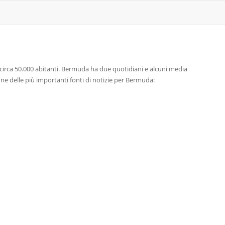
circa 50.000 abitanti. Bermuda ha due quotidiani e alcuni media
ione delle più importanti fonti di notizie per Bermuda: