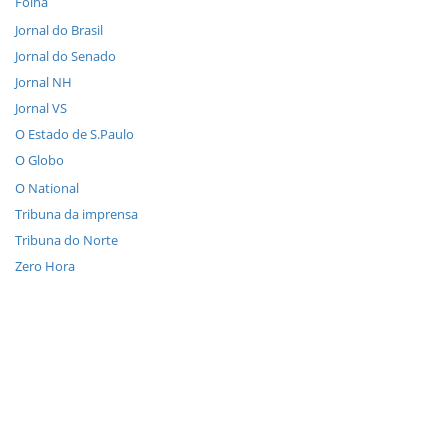
Folha
Jornal do Brasil
Jornal do Senado
Jornal NH
Jornal VS
O Estado de S.Paulo
O Globo
O National
Tribuna da imprensa
Tribuna do Norte
Zero Hora