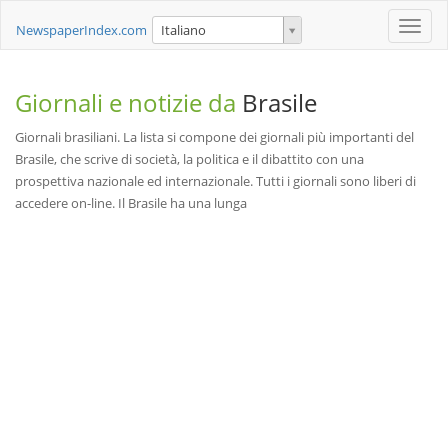
Toggle
NewspaperIndex.com
Italiano
naviga
Giornali e notizie da
Brasile
Giornali brasiliani. La lista si compone dei giornali più importanti del
Brasile, che scrive di società, la politica e il dibattito con una
prospettiva nazionale ed internazionale. Tutti i giornali sono liberi di
accedere on-line. Il Brasile ha una lunga