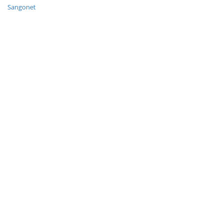
Sangonet