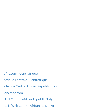
afrik.com - Centrafrique
Afrique Centrale - Centrafrique
allAfrica Central African Republic (EN)
icicemac.com
IRIN Central African Republic (EN)
ReliefWeb Central African Rep. (EN)