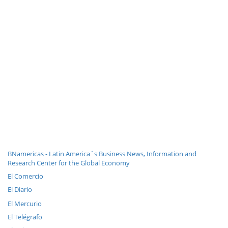
BNamericas - Latin America´s Business News, Information and
Research Center for the Global Economy
El Comercio
El Diario
El Mercurio
El Telégrafo