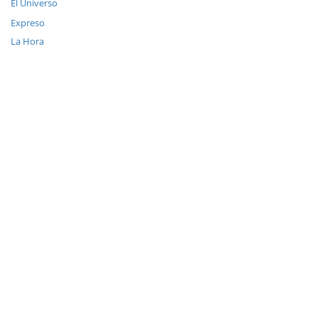
El Universo
Expreso
La Hora