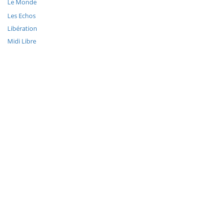
Le Monde
Les Echos
Libération
Midi Libre