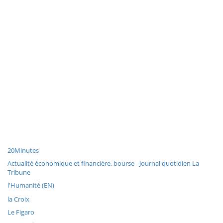
20Minutes
Actualité économique et financière, bourse - Journal quotidien La
Tribune
l'Humanité (EN)
la Croix
Le Figaro