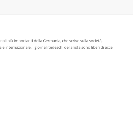
nali più importanti della Germania, che scrive sulla società,
 e internazionale. I giornali tedeschi della lista sono liberi di acce