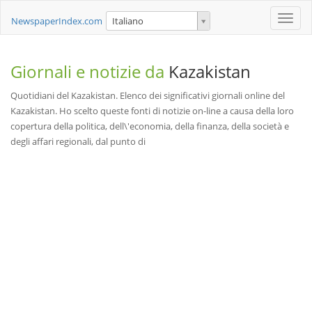
Toggle
NewspaperIndex.com
Italiano
naviga
Giornali e notizie da
Kazakistan
Quotidiani del Kazakistan. Elenco dei significativi giornali online del
Kazakistan. Ho scelto queste fonti di notizie on-line a causa della loro
copertura della politica, dell\'economia, della finanza, della società e
degli affari regionali, dal punto di