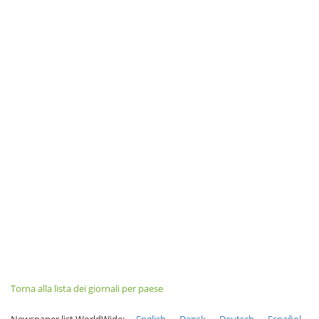
Torna alla lista dei giornali per paese