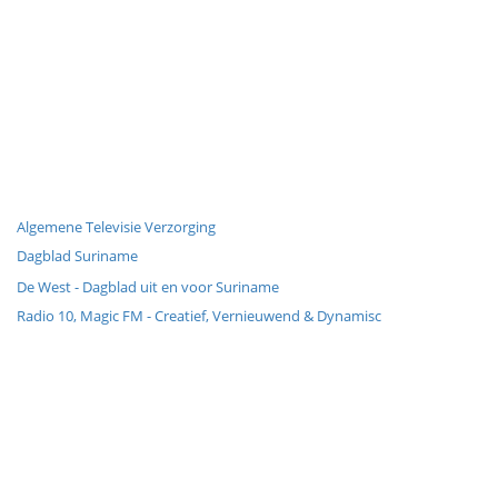
Algemene Televisie Verzorging
Dagblad Suriname
De West - Dagblad uit en voor Suriname
Radio 10, Magic FM - Creatief, Vernieuwend & Dynamisc