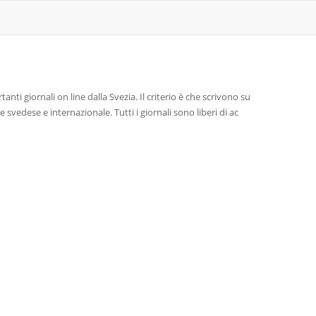
tanti giornali on line dalla Svezia. Il criterio è che scrivono su
e svedese e internazionale. Tutti i giornali sono liberi di ac