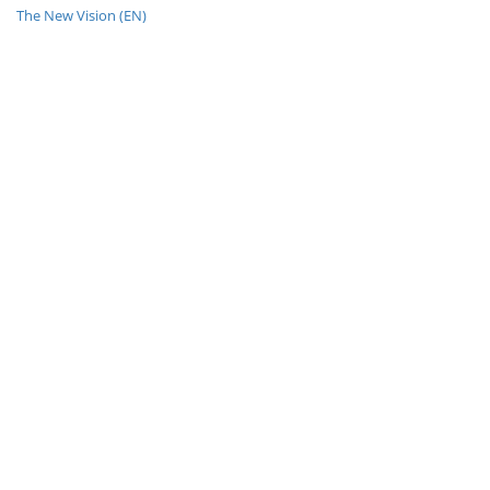
The New Vision (EN)