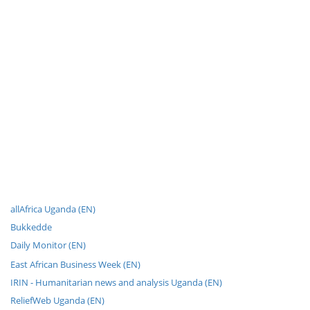
allAfrica Uganda (EN)
Bukkedde
Daily Monitor (EN)
East African Business Week (EN)
IRIN - Humanitarian news and analysis Uganda (EN)
ReliefWeb Uganda (EN)