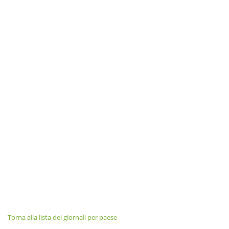
Torna alla lista dei giornali per paese