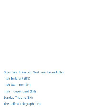
Guardian Unlimited: Northern Ireland (EN)
Irish Emigrant (EN)
Irish Examiner (EN)
Irish Independent (EN)
Sunday Tribune (EN)
The Belfast Telegraph (EN)