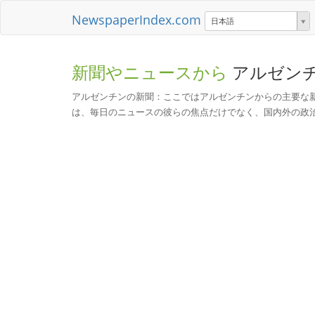
NewspaperIndex.com
日本語
新聞やニュースから
アルゼン
アルゼンチンの新聞：ここではアルゼンチンからの主要な
は、毎日のニュースの彼らの焦点だけでなく、国内外の政