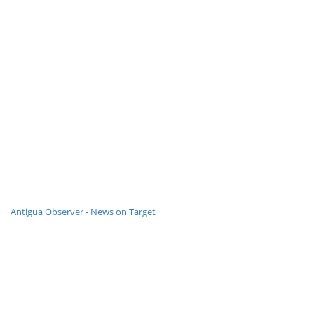
Antigua Observer - News on Target