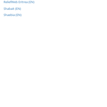
ReliefWeb Eritrea (EN)
Shabait (EN)
Shaebia (EN)