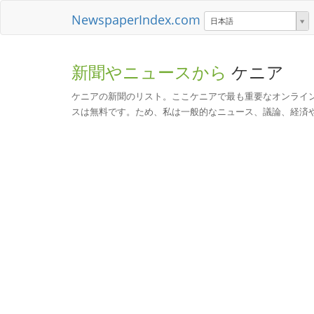
NewspaperIndex.com
日本語
新聞やニュースから
ケニア
ケニアの新聞のリスト。ここケニアで最も重要なオンライ
スは無料です。ため、私は一般的なニュース、議論、経済