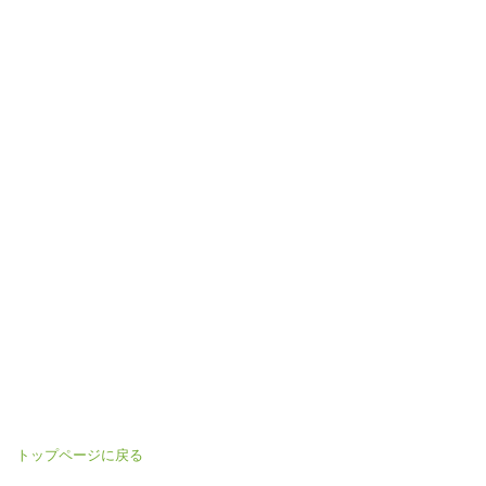
トップページに戻る