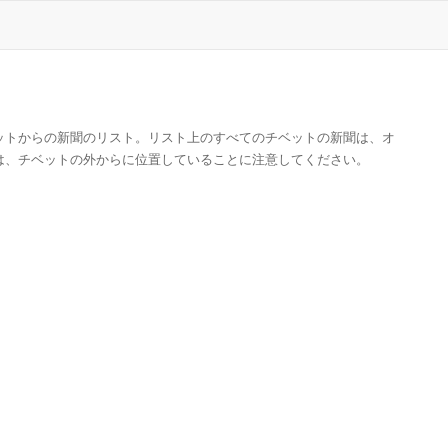
ットからの新聞のリスト。リスト上のすべてのチベットの新聞は、オ
は、チベットの外からに位置していることに注意してください。