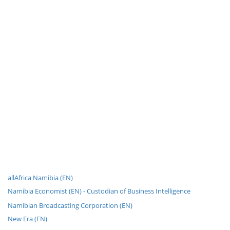
allAfrica Namibia (EN)
Namibia Economist (EN) - Custodian of Business Intelligence
Namibian Broadcasting Corporation (EN)
New Era (EN)