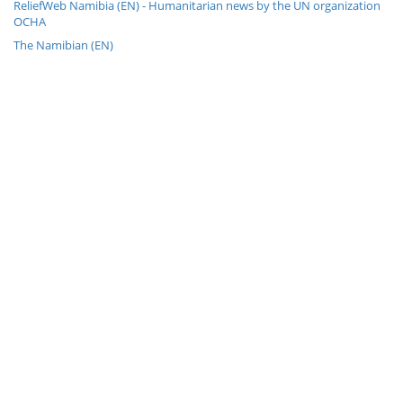
ReliefWeb Namibia (EN) - Humanitarian news by the UN organization
OCHA
The Namibian (EN)