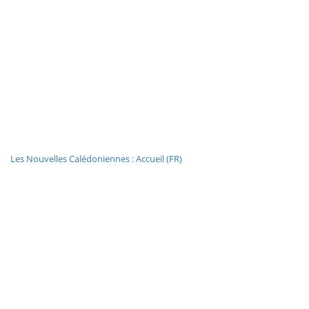
Les Nouvelles Calédoniennes : Accueil (FR)