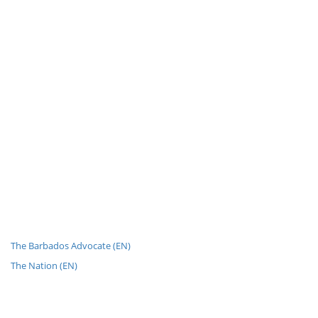
The Barbados Advocate (EN)
The Nation (EN)