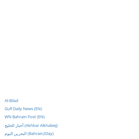
Al-Bilad
Gulf Daily News (EN)
WN Bahrain Post (EN)
أخبار الخليج (Akhbar Alkhaleej)
البحرين اليوم (Bahrain2Day)