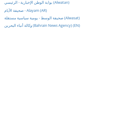
بوابة الوطن الإخبارية - الرئيسي (Alwatan)
صحيفة الأيام - Alayam (AR)
صحيفة الوسط - يومية سياسية مستقلة (Alwasat)
وكالة أنباء البحرين (Bahrain News Agency) (EN)