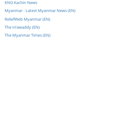
KNG Kachin News
Myanmar - Latest Myanmar News (EN)
ReliefWeb Myanmar (EN)
The Irrawaddy (EN)
The Myanmar Times (EN)