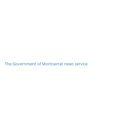
The Government of Montserrat news service