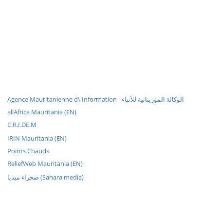
Agence Mauritanienne d\'Information - الوكالة الموريتانية للأنباء
allAfrica Mauritania (EN)
C.R.I.DE.M
IRIN Mauritania (EN)
Points Chauds
ReliefWeb Mauritania (EN)
صحراء ميديا (Sahara media)