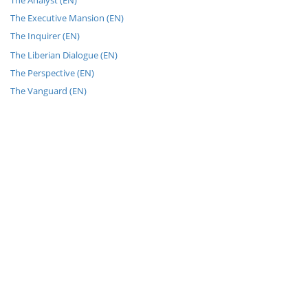
The Analyst (EN)
The Executive Mansion (EN)
The Inquirer (EN)
The Liberian Dialogue (EN)
The Perspective (EN)
The Vanguard (EN)