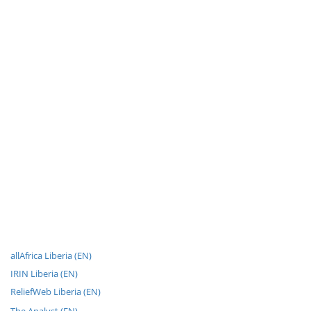
allAfrica Liberia (EN)
IRIN Liberia (EN)
ReliefWeb Liberia (EN)