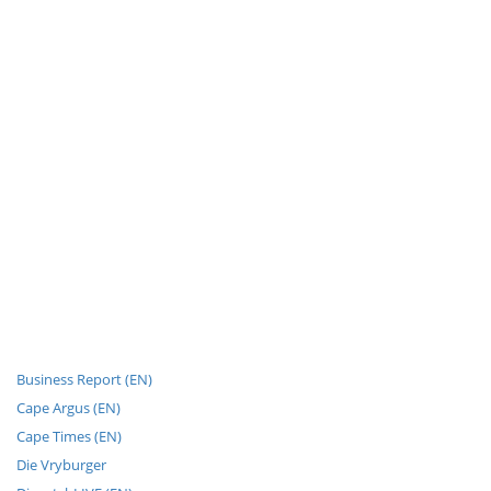
Business Report (EN)
Cape Argus (EN)
Cape Times (EN)
Die Vryburger