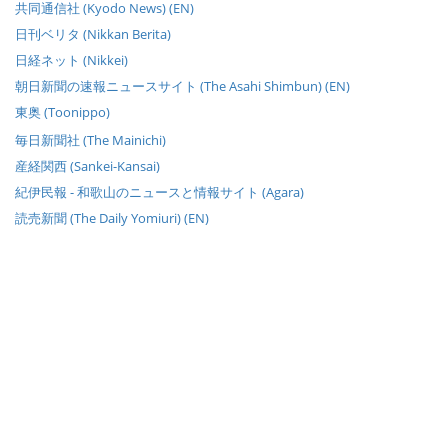
共同通信社 (Kyodo News) (EN)
日刊ベリタ (Nikkan Berita)
日経ネット (Nikkei)
朝日新聞の速報ニュースサイト (The Asahi Shimbun) (EN)
東奥 (Toonippo)
毎日新聞社 (The Mainichi)
産経関西 (Sankei-Kansai)
紀伊民報 - 和歌山のニュースと情報サイト (Agara)
読売新聞 (The Daily Yomiuri) (EN)