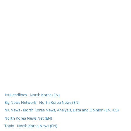
1stHeadlines - North Korea (EN)
Big News Network - North Korea News (EN)
NK News - North Korea News, Analysis, Data and Opinion (EN, KO)
North Korea News.Net (EN)
Topix - North Korea News (EN)