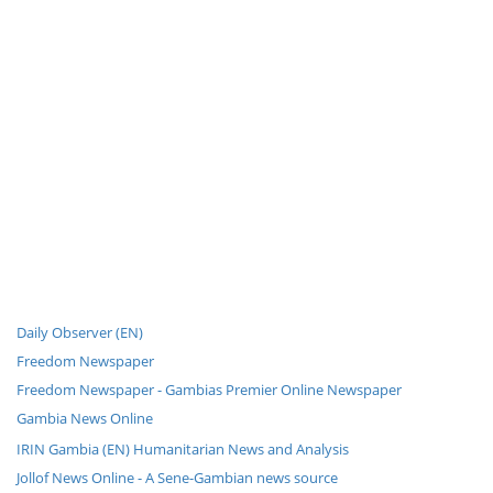
Daily Observer (EN)
Freedom Newspaper
Freedom Newspaper - Gambias Premier Online Newspaper
Gambia News Online
IRIN Gambia (EN) Humanitarian News and Analysis
Jollof News Online - A Sene-Gambian news source