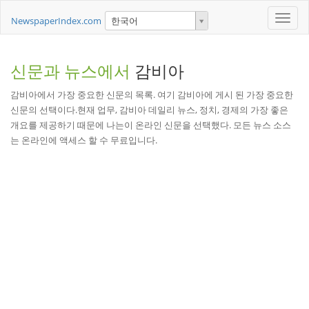
Toggle
NewspaperIndex.com
한국어
naviga
신문과 뉴스에서
감비아
감비아에서 가장 중요한 신문의 목록. 여기 감비아에 게시 된 가장 중요한
신문의 선택이다.현재 업무, 감비아 데일리 뉴스, 정치, 경제의 가장 좋은
개요를 제공하기 때문에 나는이 온라인 신문을 선택했다. 모든 뉴스 소스
는 온라인에 액세스 할 수 무료입니다.