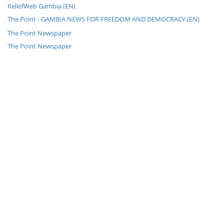
ReliefWeb Gambia (EN)
The Point - GAMBIA NEWS FOR FREEDOM AND DEMOCRACY (EN)
The Point Newspaper
The Point Newspaper