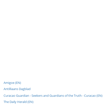
Amigoe (EN)
Antilliaans Dagblad
Curacao Guardian - Seekers and Guardians of the Truth - Curacao (EN)
The Daily Herald (EN)