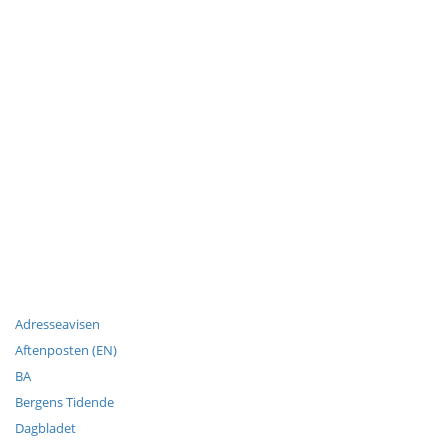
Adresseavisen
Aftenposten (EN)
BA
Bergens Tidende
Dagbladet