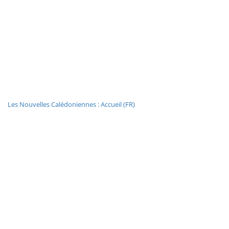
Les Nouvelles Calédoniennes : Accueil (FR)