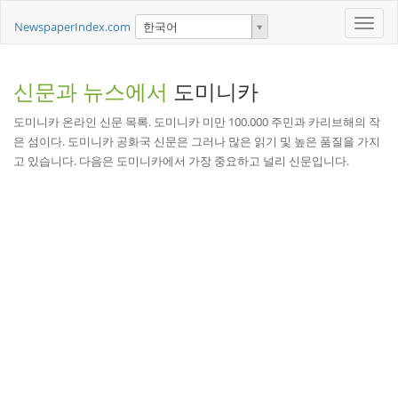
Toggle
NewspaperIndex.com
한국어
naviga
신문과 뉴스에서
도미니카
도미니카 온라인 신문 목록. 도미니카 미만 100.000 주민과 카리브해의 작
은 섬이다. 도미니카 공화국 신문은 그러나 많은 읽기 및 높은 품질을 가지
고 있습니다. 다음은 도미니카에서 가장 중요하고 널리 신문입니다.