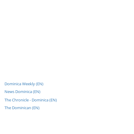
Dominica Weekly (EN)
News Dominica (EN)
The Chronicle - Dominica (EN)
The Dominican (EN)