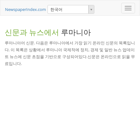
Toggle
NewspaperIndex.com
한국어
naviga
신문과 뉴스에서
루마니아
루마니아어 신문. 다음은 루마니아에서 가장 읽기 온라인 신문의 목록입니
다. 이 목록은 상황에서 루마니아 국제적에 정치, 경제 및 일반 뉴스 업데이
트 뉴스에 신문 초점을 기반으로 구성되어있다.신문은 온라인으로 읽을 무
료입니다.