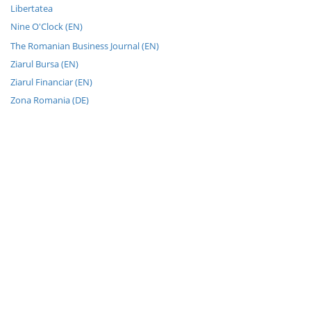
Libertatea
Nine O'Clock (EN)
The Romanian Business Journal (EN)
Ziarul Bursa (EN)
Ziarul Financiar (EN)
Zona Romania (DE)