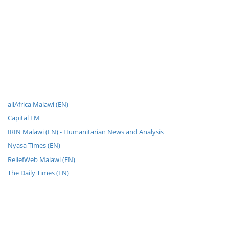
allAfrica Malawi (EN)
Capital FM
IRIN Malawi (EN) - Humanitarian News and Analysis
Nyasa Times (EN)
ReliefWeb Malawi (EN)
The Daily Times (EN)