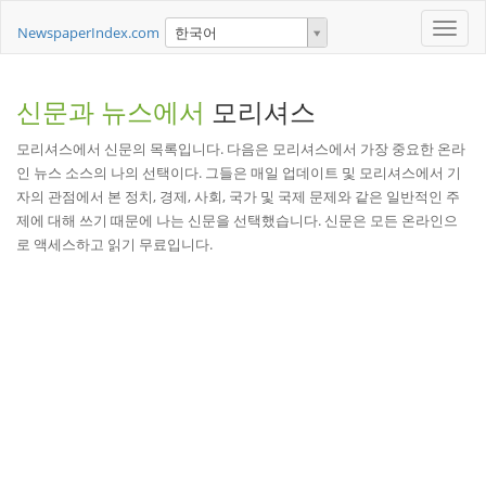
Toggle
NewspaperIndex.com
한국어
naviga
신문과 뉴스에서
모리셔스
모리셔스에서 신문의 목록입니다. 다음은 모리셔스에서 가장 중요한 온라
인 뉴스 소스의 나의 선택이다. 그들은 매일 업데이트 및 모리셔스에서 기
자의 관점에서 본 정치, 경제, 사회, 국가 및 국제 문제와 같은 일반적인 주
제에 대해 쓰기 때문에 나는 신문을 선택했습니다. 신문은 모든 온라인으
로 액세스하고 읽기 무료입니다.