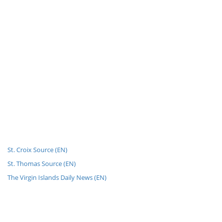
St. Croix Source (EN)
St. Thomas Source (EN)
The Virgin Islands Daily News (EN)