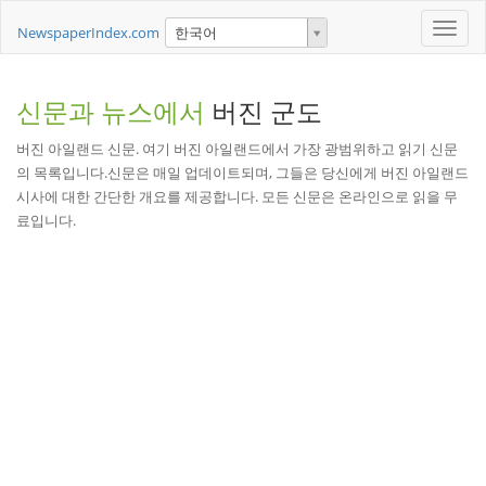
Toggle
NewspaperIndex.com
한국어
naviga
신문과 뉴스에서
버진 군도
버진 아일랜드 신문. 여기 버진 아일랜드에서 가장 광범위하고 읽기 신문
의 목록입니다.신문은 매일 업데이트되며, 그들은 당신에게 버진 아일랜드
시사에 대한 간단한 개요를 제공합니다. 모든 신문은 온라인으로 읽을 무
료입니다.