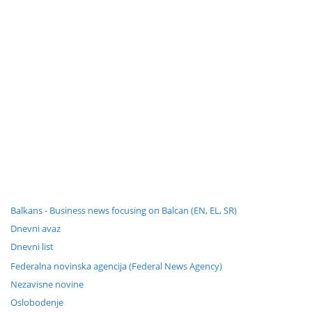
Balkans - Business news focusing on Balcan (EN, EL, SR)
Dnevni avaz
Dnevni list
Federalna novinska agencija (Federal News Agency)
Nezavisne novine
Oslobodenje