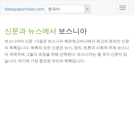
Toggle
NewspaperIndex.com
한국어
naviga
신문과 뉴스에서
보스니아
보스니아어 신문 : 다음은 보스니아 헤르체고비나에서 최고의 온라인 신문
의 목록입니다. 목록의 모든 신문은 뉴스, 정치, 토론과 사회적 주제 보스니
아 국제적에 그들의 초점을 위해 선택된다. 보스니아는 몇 국가 신문이 있
습니다. 여기에 가장 중요한 우리의 목록입니다 :