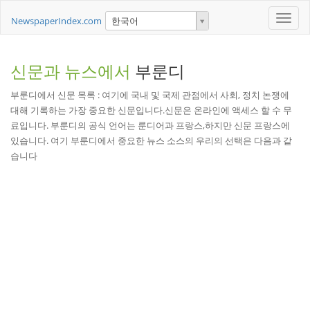
Toggle
NewspaperIndex.com
한국어
naviga
신문과 뉴스에서
부룬디
부룬디에서 신문 목록 : 여기에 국내 및 국제 관점에서 사회, 정치 논쟁에
대해 기록하는 가장 중요한 신문입니다.신문은 온라인에 액세스 할 수 무
료입니다. 부룬디의 공식 언어는 룬디어과 프랑스,하지만 신문 프랑스에
있습니다. 여기 부룬디에서 중요한 뉴스 소스의 우리의 선택은 다음과 같
습니다