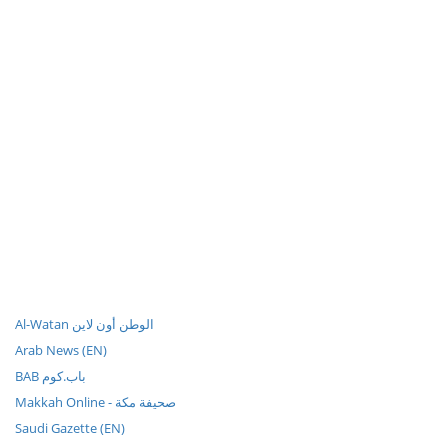
Al-Watan الوطن أون لاين
Arab News (EN)
BAB باب.كوم
Makkah Online - صحيفة مكة
Saudi Gazette (EN)