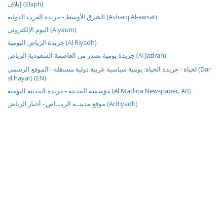
إيلاف (Elaph)
الشرق الأوسط - جريدة العرب الدولية (Asharq Al-awsat)
اليوم الإلكتروني (Alyaum)
جريدة الرياض اليومية (Al Riyadh)
جريدة يومية تصدر من العاصمة السعودية الرياض (Al Jazirah)
لحياة - جريدة الحياة: يومية سياسية عربية دولية مستقلة - الموقع الرسمي (Dar
al hayat) (EN)
مؤسسة المدينة - جريدة المدينة اليومية (Al Madina Newspaper, AR)
موقع مدينــة الريـــاض - أخبار الرياض (ArRiyadh)