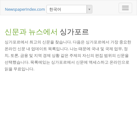
Toggle
NewspaperIndex.com
한국어
naviga
신문과 뉴스에서
싱가포르
싱가포르에서 최고의 신문을 찾습니다. 다음은 싱가포르에서 가장 중요한
온라인 신문 내 업데이트 목록입니다. 나는 때문에 국내 및 국제 업무, 정
치, 토론, 금융 및 지역 경제 상황 같은 주제의 자신의 편집 범위의 신문을
선택했습니다. 목록에있는 싱가포르에서 신문에 액세스하고 온라인으로
읽을 무료입니다.