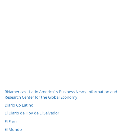
BNamericas - Latin America´s Business News, Information and
Research Center for the Global Economy
Diario Co Latino
El Diario de Hoy de El Salvador
El Faro
El Mundo