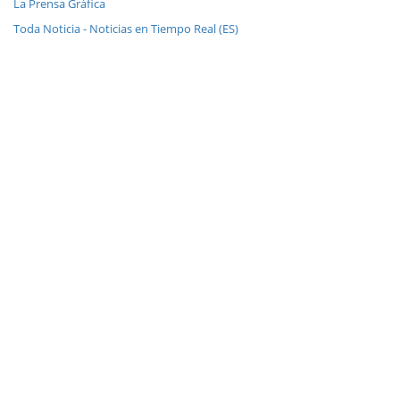
La Prensa Gráfica
Toda Noticia - Noticias en Tiempo Real (ES)