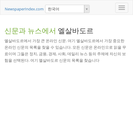
Toggle
NewspaperIndex.com
한국어
naviga
신문과 뉴스에서
엘살바도르
엘살바도르에서 가장 큰 온라인 신문. 여기 엘살바도르에서 가장 중요한
온라인 신문의 목록을 찾을 수 있습니다. 모든 신문은 온라인으로 읽을 무
료이며 그들은 정치, 금융, 경제, 사회, 데일리 뉴스 등의 주제에 자신의 보
험을 선택된다. 여기 엘살바도르 신문의 목록을 찾습니다