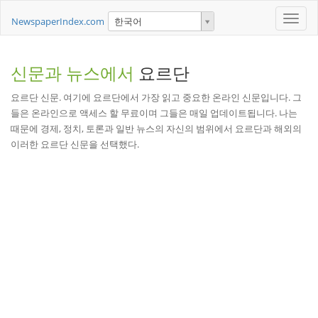
Toggle
NewspaperIndex.com
한국어
naviga
신문과 뉴스에서
요르단
요르단 신문. 여기에 요르단에서 가장 읽고 중요한 온라인 신문입니다. 그
들은 온라인으로 액세스 할 무료이며 그들은 매일 업데이트됩니다. 나는
때문에 경제, 정치, 토론과 일반 뉴스의 자신의 범위에서 요르단과 해외의
이러한 요르단 신문을 선택했다.