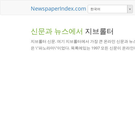
NewspaperIndex.com
한국어
신문과 뉴스에서
지브롤터
지브롤터 신문. 여기 지브롤터에서 가장 큰 온라인 신문과 뉴
은 \"파노라마\"이었다. 목록에있는 1997 모든 신문이 온라