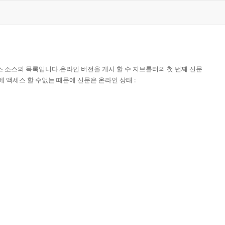
스 소스의 목록입니다.온라인 버전을 게시 할 수 지브롤터의 첫 번째 신문
인에 액세스 할 수없는 때문에 신문은 온라인 상태 :