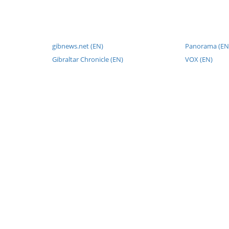
gibnews.net (EN)
Panorama (EN
Gibraltar Chronicle (EN)
VOX (EN)