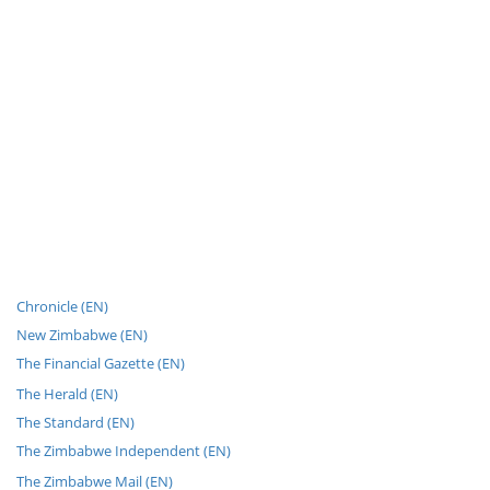
Chronicle (EN)
New Zimbabwe (EN)
The Financial Gazette (EN)
The Herald (EN)
The Standard (EN)
The Zimbabwe Independent (EN)
The Zimbabwe Mail (EN)