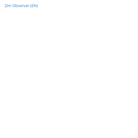
Zim Observer (EN)