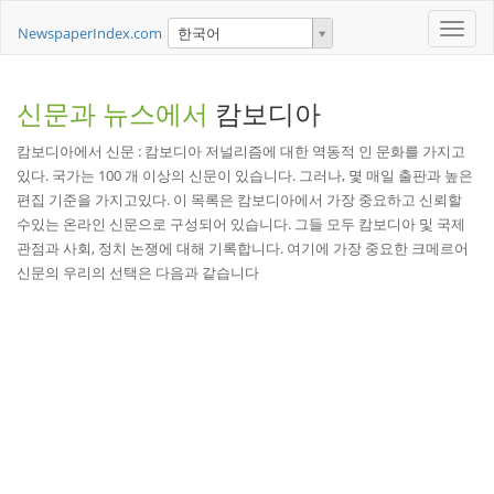
Toggle
NewspaperIndex.com
한국어
naviga
신문과 뉴스에서
캄보디아
캄보디아에서 신문 : 캄보디아 저널리즘에 대한 역동적 인 문화를 가지고
있다. 국가는 100 개 이상의 신문이 있습니다. 그러나, 몇 매일 출판과 높은
편집 기준을 가지고있다. 이 목록은 캄보디아에서 가장 중요하고 신뢰할
수있는 온라인 신문으로 구성되어 있습니다. 그들 모두 캄보디아 및 국제
관점과 사회, 정치 논쟁에 대해 기록합니다. 여기에 가장 중요한 크메르어
신문의 우리의 선택은 다음과 같습니다