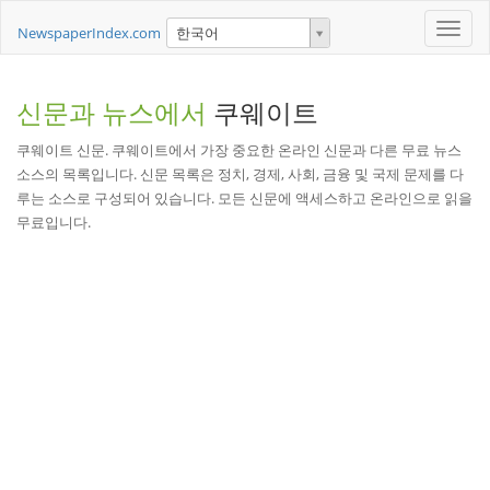
Toggle
NewspaperIndex.com
한국어
naviga
신문과 뉴스에서
쿠웨이트
쿠웨이트 신문. 쿠웨이트에서 가장 중요한 온라인 신문과 다른 무료 뉴스
소스의 목록입니다. 신문 목록은 정치, 경제, 사회, 금융 및 국제 문제를 다
루는 소스로 구성되어 있습니다. 모든 신문에 액세스하고 온라인으로 읽을
무료입니다.