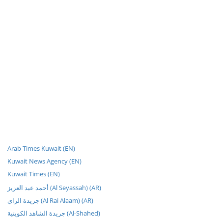
Arab Times Kuwait (EN)
Kuwait News Agency (EN)
Kuwait Times (EN)
أحمد عبد العزيز (Al Seyassah) (AR)
جريدة الراي (Al Rai Alaam) (AR)
جريدة الشاهد الكويتية (Al-Shahed)