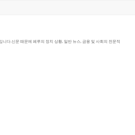
니다.신문 때문에 페루의 정치 상황, 일반 뉴스, 금융 및 사회의 전문적