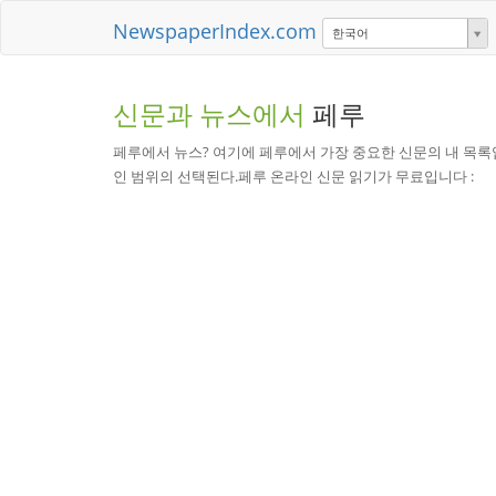
NewspaperIndex.com
한국어
신문과 뉴스에서
페루
페루에서 뉴스? 여기에 페루에서 가장 중요한 신문의 내 목록입
인 범위의 선택된다.페루 온라인 신문 읽기가 무료입니다 :