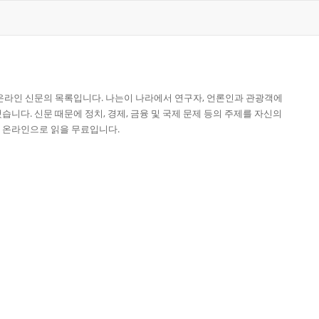
온라인 신문의 목록입니다. 나는이 나라에서 연구자, 언론인과 관광객에
니다. 신문 때문에 정치, 경제, 금융 및 국제 문제 등의 주제를 자신의
 온라인으로 읽을 무료입니다.