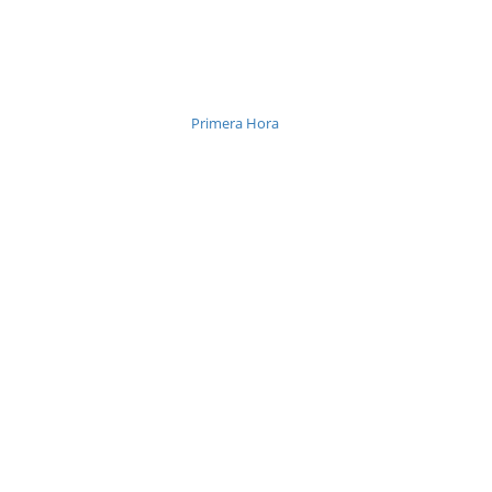
Primera Hora