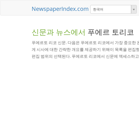
NewspaperIndex.com
한국어
신문과 뉴스에서
푸에르 토리코
푸에르토 리코 신문. 다음은 푸에르토 리코에서 가장 중요한 
게 시사에 대한 간략한 개요를 제공하기 위해이 목록을 편집했습
편집 범위의 선택된다. 푸에르토 리코에서 신문에 액세스하고